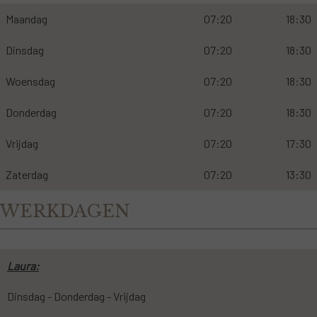
Maandag
07:20
18:30
Dinsdag
07:20
18:30
Woensdag
07:20
18:30
Donderdag
07:20
18:30
Vrijdag
07:20
17:30
Zaterdag
07:20
13:30
WERKDAGEN
Laura:
Dinsdag - Donderdag - Vrijdag