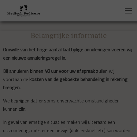
Belangrijke informatie
Omwille van het hoge aantal laattijdige annuleringen voeren wij
een nieuwe annuleringsregel in.
Bij annuleren
binnen 48 uur voor uw afspraak
zullen wij
voortaan de
kosten van de geboekte behandeling in rekening
brengen.
We begrijpen dat er soms onverwachte omstandigheden
kunnen zijn.
In geval van ernstige situaties maken wij uiteraard een
uitzondering, mits er een bewijs (doktersbrief etc) kan worden