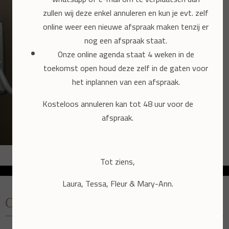
zullen wij deze enkel annuleren en kun je evt. zelf
online weer een nieuwe afspraak maken tenzij er
nog een afspraak staat.
Onze online agenda staat 4 weken in de
toekomst open houd deze zelf in de gaten voor
het inplannen van een afspraak.
Kosteloos annuleren kan tot 48 uur voor de
afspraak.
Tot ziens,
Laura, Tessa, Fleur & Mary-Ann.
CONTACT