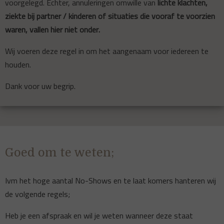
voorgelegd. Echter, annuleringen omwille van
lichte klachten,
ziekte bij partner / kinderen of situaties die vooraf te voorzien
waren, vallen hier niet onder.
Wij voeren deze regel in om het aangenaam voor iedereen te
houden.
Dank voor uw begrip.
Goed om te weten;
Ivm het hoge aantal No-Shows en te laat komers hanteren wij
de volgende regels;
Heb je een afspraak en wil je weten wanneer deze staat