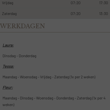
Vrijdag
07:20
17:30
Zaterdag
07:20
13:30
WERKDAGEN
Laura:
Dinsdag - Donderdag
Tessa:
Maandag - Woensdag - Vrijdag - Zaterdag (1x per 2 weken)
Fleur:
Maandag - Dinsdag - Woensdag - Donderdag - Zaterdag (1x per 4
weken)