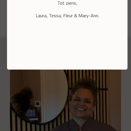
Tot ziens,
Laura, Tessa, Fleur & Mary-Ann.