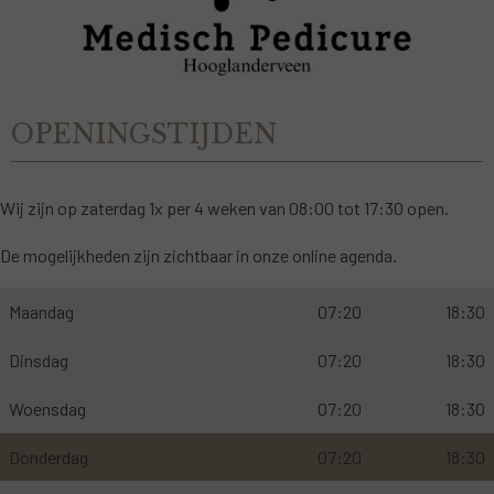
OPENINGSTIJDEN
Wij zijn op zaterdag 1x per 4 weken van 08:00 tot 17:30 open.
De mogelijkheden zijn zichtbaar in onze online agenda.
Maandag
07:20
18:30
Dinsdag
07:20
18:30
Woensdag
07:20
18:30
Donderdag
07:20
18:30