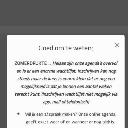
×
Goed om te weten;
ZOMERDRUKTE
....
Helaas zijn onze agenda's overvol
en is er een enorme wachtlijst, inschrijven kan nog
steeds maar de kans is enorm klein dat er nog een
mogelijkheid is dat je binnen een aantal weken
terecht kunt. (Inschrijven wachtlijst niet mogelijk via
app, mail of telefonisch)
Wil je een afspraak maken? Onze online agenda
geeft exact weer of en wanneer er nog plek is.