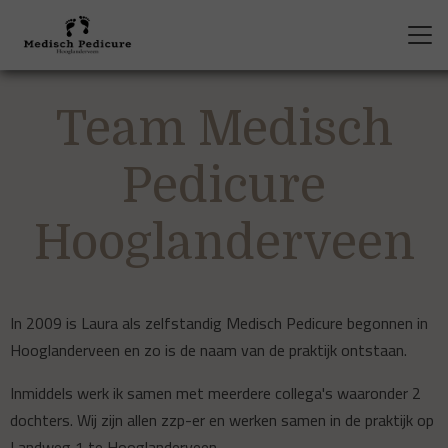
Team Medisch
Pedicure
Hooglanderveen
In 2009 is Laura als zelfstandig Medisch Pedicure begonnen in
Hooglanderveen en zo is de naam van de praktijk ontstaan.
Inmiddels werk ik samen met meerdere collega's waaronder 2
dochters. Wij zijn allen zzp-er en werken samen in de praktijk op
Landweg 1 te Hooglanderveen.