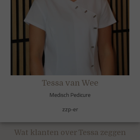
Tessa van Wee
Medisch Pedicure
zzp-er
Wat klanten over Tessa zeggen